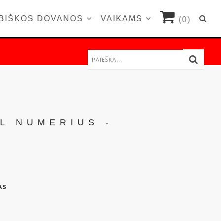
BIŠKOS DOVANOS
VAIKAMS
(0)
L NUMERIUS -
AS