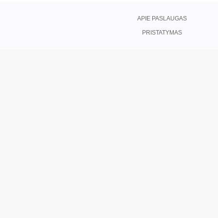
APIE PASLAUGAS
PRISTATYMAS