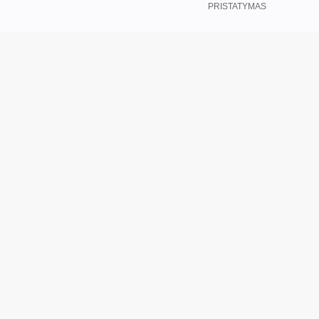
PRISTATYMAS