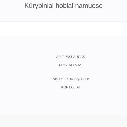
Kūrybiniai hobiai namuose
APIE PASLAUGAS
PRISTATYMAS
TAISYKLĖS IR SĄLYGOS
KONTAKTAI