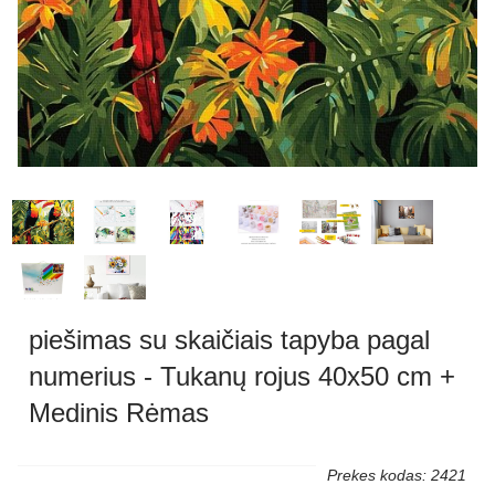
piešimas su skaičiais tapyba pagal
numerius - Tukanų rojus 40x50 cm +
Medinis Rėmas
Prekes kodas: 2421