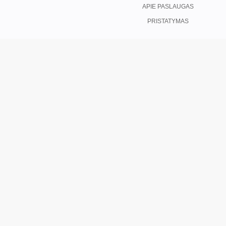
APIE PASLAUGAS
PRISTATYMAS